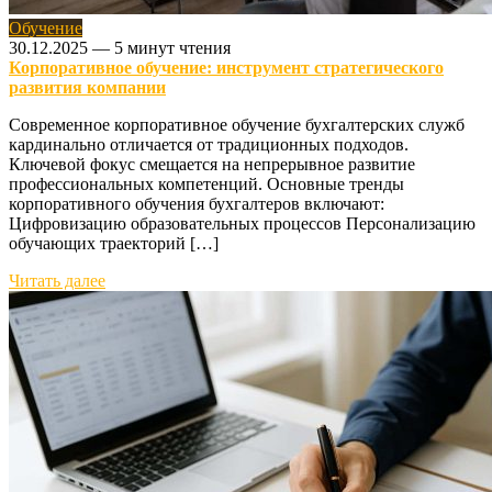
Обучение
30.12.2025
—
5 минут чтения
Корпоративное обучение: инструмент стратегического
развития компании
Современное корпоративное обучение бухгалтерских служб
кардинально отличается от традиционных подходов.
Ключевой фокус смещается на непрерывное развитие
профессиональных компетенций. Основные тренды
корпоративного обучения бухгалтеров включают:
Цифровизацию образовательных процессов Персонализацию
обучающих траекторий […]
Читать далее