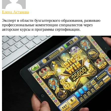
Елена Астахова
Эксперт в области бухгалтерского образования, развиваю
профессиональные компетенции специалистов через
авторские курсы и программы сертификации.