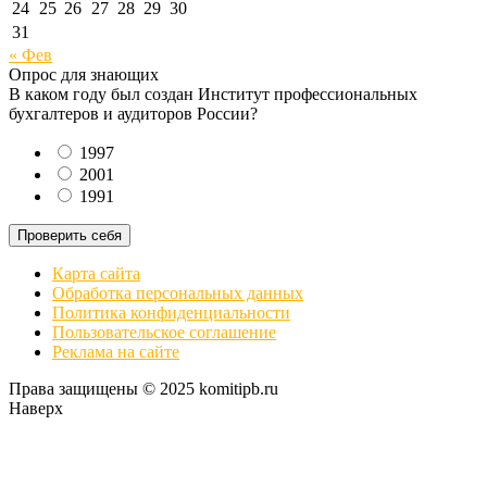
24
25
26
27
28
29
30
31
« Фев
Опрос для знающих
В каком году был создан Институт профессиональных
бухгалтеров и аудиторов России?
1997
2001
1991
Проверить себя
Карта сайта
Обработка персональных данных
Политика конфиденциальности
Пользовательское соглашение
Реклама на сайте
Права защищены © 2025 komitipb.ru
Наверх