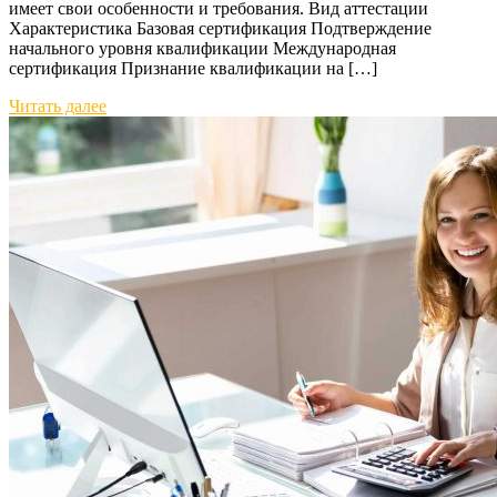
имеет свои особенности и требования. Вид аттестации
Характеристика Базовая сертификация Подтверждение
начального уровня квалификации Международная
сертификация Признание квалификации на […]
Читать далее