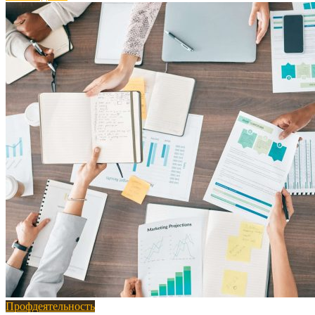
Профдеятельность