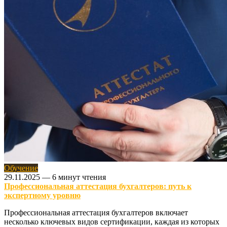
Обучение
29.11.2025
—
6 минут чтения
Профессиональная аттестация бухгалтеров: путь к
экспертному уровню
Профессиональная аттестация бухгалтеров включает
несколько ключевых видов сертификации, каждая из которых