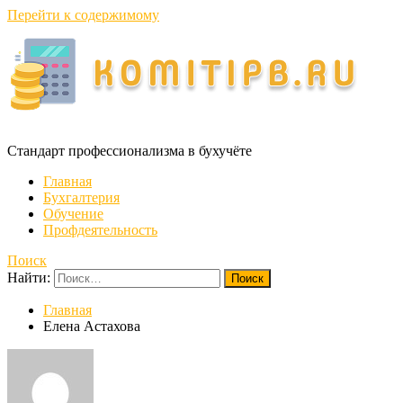
Перейти к содержимому
Стандарт профессионализма в бухучёте
Главная
Бухгалтерия
Обучение
Профдеятельность
Поиск
Найти:
Главная
Елена Астахова