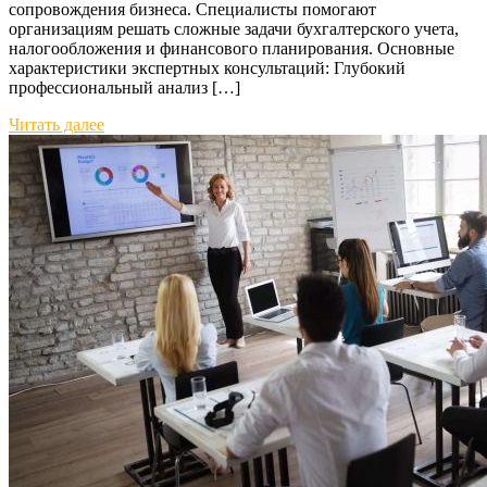
сопровождения бизнеса. Специалисты помогают
организациям решать сложные задачи бухгалтерского учета,
налогообложения и финансового планирования. Основные
характеристики экспертных консультаций: Глубокий
профессиональный анализ […]
Читать далее