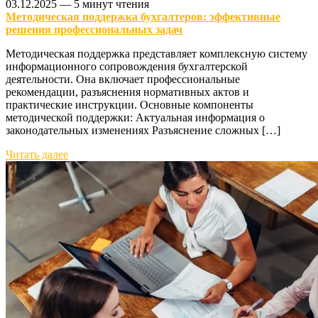
03.12.2025
—
5 минут чтения
Методическая поддержка бухгалтеров: эффективные
решения профессиональных задач
Методическая поддержка представляет комплексную систему
информационного сопровождения бухгалтерской
деятельности. Она включает профессиональные
рекомендации, разъяснения нормативных актов и
практические инструкции. Основные компоненты
методической поддержки: Актуальная информация о
законодательных изменениях Разъяснение сложных […]
Читать далее