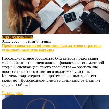
Профдеятельность
01.12.2025
—
5 минут чтения
Профессиональные объединения бухгалтеров: стратегия
успешного развития карьеры
Профессиональное сообщество бухгалтеров представляет
собой объединение специалистов финансово-экономической
сферы. Основная цель такого сообщества — обеспечение
профессионального развития и поддержки участников.
Ключевые характеристики профессиональных сообществ
включают: Добровольное членство специалистов Наличие
формальной […]
Читать далее