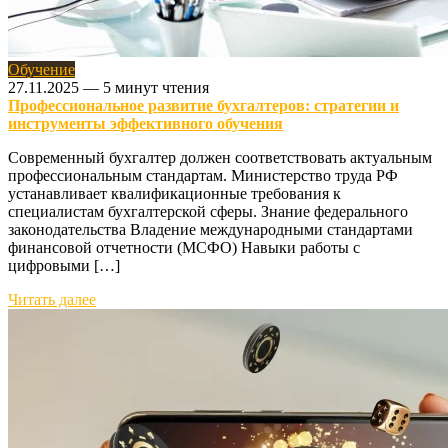
Обучение
27.11.2025
—
5 минут чтения
Профессиональное развитие бухгалтеров: стратегии и
инструменты эффективного обучения
Современный бухгалтер должен соответствовать актуальным
профессиональным стандартам. Министерство труда РФ
устанавливает квалификационные требования к
специалистам бухгалтерской сферы. Знание федерального
законодательства Владение международными стандартами
финансовой отчетности (МСФО) Навыки работы с
цифровыми […]
Читать далее