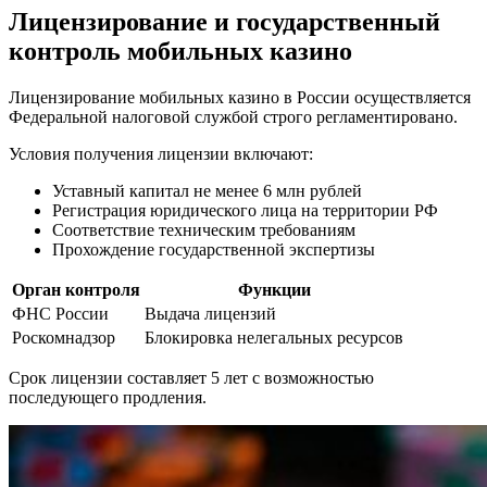
Лицензирование и государственный
контроль мобильных казино
Лицензирование мобильных казино в России осуществляется
Федеральной налоговой службой строго регламентировано.
Условия получения лицензии включают:
Уставный капитал не менее 6 млн рублей
Регистрация юридического лица на территории РФ
Соответствие техническим требованиям
Прохождение государственной экспертизы
Орган контроля
Функции
ФНС России
Выдача лицензий
Роскомнадзор
Блокировка нелегальных ресурсов
Срок лицензии составляет 5 лет с возможностью
последующего продления.