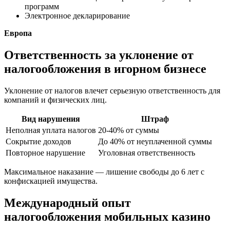
программ
Электронное декларирование
Европа
Ответственность за уклонение от
налогообложения в игорном бизнесе
Уклонение от налогов влечет серьезную ответственность для
компаний и физических лиц.
Вид нарушения
Штраф
Неполная уплата налогов
20-40% от суммы
Сокрытие доходов
До 40% от неуплаченной суммы
Повторное нарушение
Уголовная ответственность
Максимальное наказание — лишение свободы до 6 лет с
конфискацией имущества.
Международный опыт
налогообложения мобильных казино