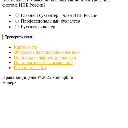
системе ИПБ России?
Главный бухгалтер – член ИПБ России
Профессиональный бухгалтер
Бухгалтер-эксперт
Проверить себя
Карта сайта
Обработка персональных данных
Политика конфиденциальности
Пользовательское соглашение
Реклама на сайте
Права защищены © 2025 komitipb.ru
Наверх