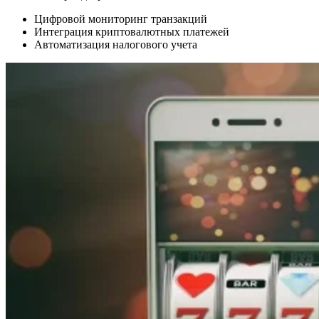
Цифровой мониторинг транзакций
Интеграция криптовалютных платежей
Автоматизация налогового учета