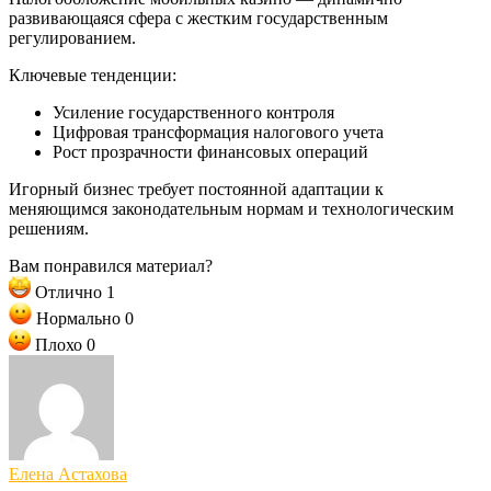
развивающаяся сфера с жестким государственным
регулированием.
Ключевые тенденции:
Усиление государственного контроля
Цифровая трансформация налогового учета
Рост прозрачности финансовых операций
Игорный бизнес требует постоянной адаптации к
меняющимся законодательным нормам и технологическим
решениям.
Вам понравился материал?
Отлично
1
Нормально
0
Плохо
0
Елена Астахова