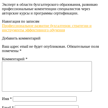
Эксперт в области бухгалтерского образования, развиваю
профессиональные компетенции специалистов через
авторские курсы и программы сертификации.
Навигация по записям
Профессиональное развитие бухгалтеров: стратегии и
инструменты эффективного обучения
Добавить комментарий
Ваш адрес email не будет опубликован.
Обязательные поля
помечены
*
Комментарий
*
Имя
*
Email
*