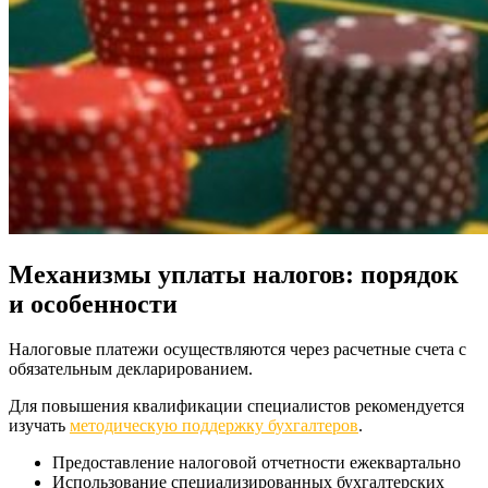
Механизмы уплаты налогов: порядок
и особенности
Налоговые платежи осуществляются через расчетные счета с
обязательным декларированием.
Для повышения квалификации специалистов рекомендуется
изучать
методическую поддержку бухгалтеров
.
Предоставление налоговой отчетности ежеквартально
Использование специализированных бухгалтерских