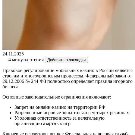
24.11.2025
— 4 минуты чтения
Добавить в закладки
Правовое регулирование мобильных казино в России является
строгим и многоуровневым процессом. Федеральный закон от
29.12.2006 № 244-ФЗ полностью определяет правила игорного
бизнеса.
Основные законодательные ограничения включают:
Запрет на онлайн-казино на территории РФ
Разрешенные игровые зоны только в четырех регионах
Уголовная ответственность за нелегальную
организацию азартных игр
Ключевые регуляторы рынка: Федеральная налоговая служба