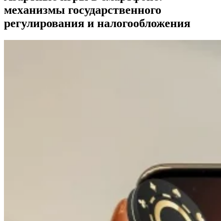
механизмы государственного
регулирования и налогообложения