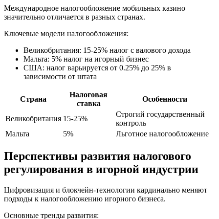
Международное налогообложение мобильных казино
значительно отличается в разных странах.
Ключевые модели налогообложения:
Великобритания: 15-25% налог с валового дохода
Мальта: 5% налог на игорный бизнес
США: налог варьируется от 0.25% до 25% в
зависимости от штата
Налоговая
Страна
Особенности
ставка
Строгий государственный
Великобритания
15-25%
контроль
Мальта
5%
Льготное налогообложение
Перспективы развития налогового
регулирования в игорной индустрии
Цифровизация и блокчейн-технологии кардинально меняют
подходы к налогообложению игорного бизнеса.
Основные тренды развития: