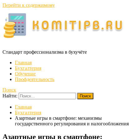
Перейти к содержимому
Стандарт профессионализма в бухучёте
Главная
Бухгалтерия
Обучение
Профдеятельность
Поиск
Найти:
Главная
Бухгалтерия
Азартные игры в смартфоне: механизмы
государственного регулирования и налогообложения
Азартные игры в смартфоне: