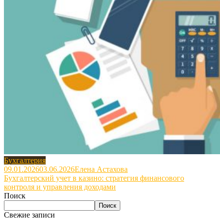
Бухгалтерия
09.01.2026
03.06.2026
Елена Астахова
Бухгалтерский учет в казино: стратегия финансового
контроля и управления доходами
Поиск
Поиск
Свежие записи