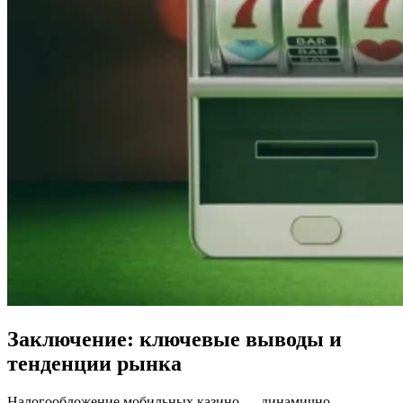
Заключение: ключевые выводы и
тенденции рынка
Налогообложение мобильных казино — динамично