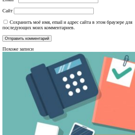
Сайт
Сохранить моё имя, email и адрес сайта в этом браузере для
последующих моих комментариев.
Похоже записи